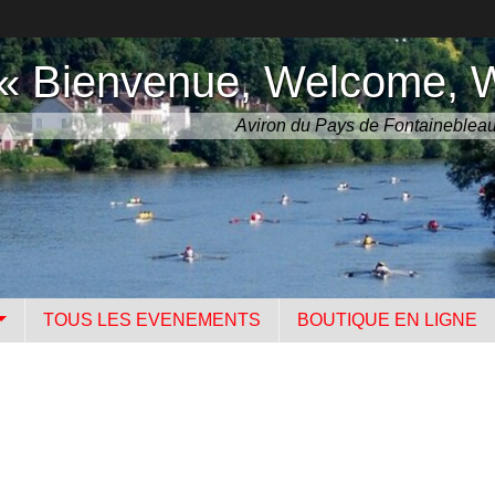
« Bienvenue, Welcome, 
Aviron du Pays de Fontaineblea
TOUS LES EVENEMENTS
BOUTIQUE EN LIGNE