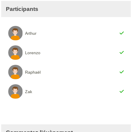
Participants
Arthur
Lorenzo
Raphaël
Zak