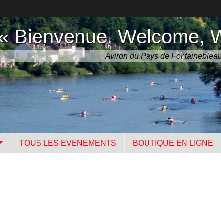
« Bienvenue, Welcome, 
Aviron du Pays de Fontaineblea
TOUS LES EVENEMENTS
BOUTIQUE EN LIGNE