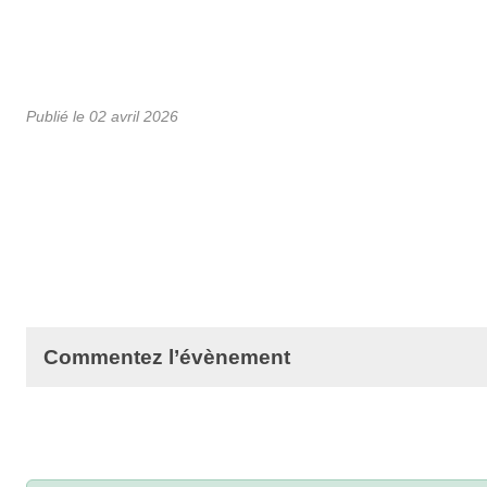
Publié le
02 avril 2026
Commentez l’évènement