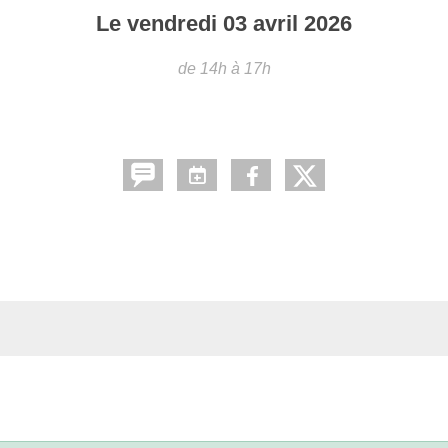
Le
vendredi
03
avril
2026
de 14h à 17h