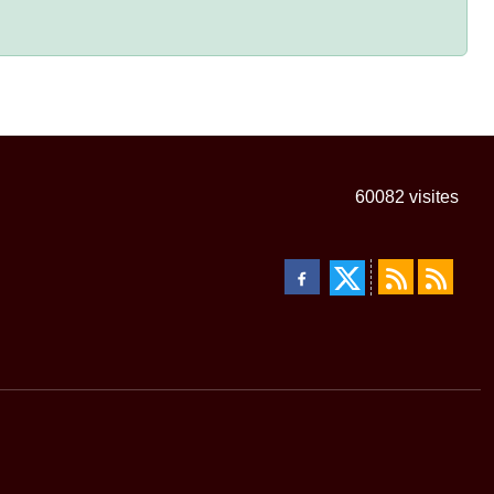
60082
visites