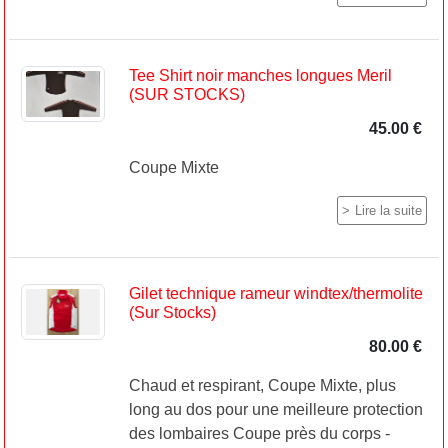
Tee Shirt noir manches longues Meril
(SUR STOCKS)
45.00 €
Coupe Mixte
Lire la suite
Gilet technique rameur windtex/thermolite
(Sur Stocks)
80.00 €
Chaud et respirant, Coupe Mixte, plus
long au dos pour une meilleure protection
des lombaires Coupe près du corps -