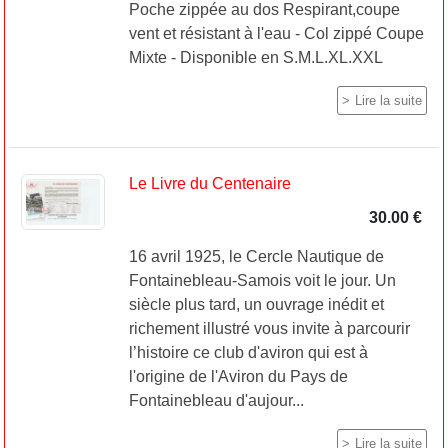
Poche zippée au dos Respirant,coupe
vent et résistant à l'eau - Col zippé Coupe
Mixte - Disponible en S.M.L.XL.XXL
Lire la suite
Le Livre du Centenaire
30.00 €
16 avril 1925, le Cercle Nautique de
Fontainebleau-Samois voit le jour. Un
siècle plus tard, un ouvrage inédit et
richement illustré vous invite à parcourir
l’histoire ce club d'aviron qui est à
l'origine de l'Aviron du Pays de
Fontainebleau d'aujour...
Lire la suite